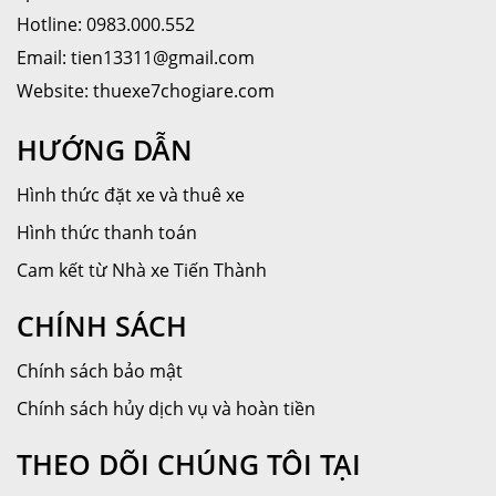
Hotline: 0983.000.552
Email: tien13311@gmail.com
Website: thuexe7chogiare.com
HƯỚNG DẪN
Hình thức đặt xe và thuê xe
Hình thức thanh toán
Cam kết từ Nhà xe Tiến Thành
CHÍNH SÁCH
Chính sách bảo mật
Chính sách hủy dịch vụ và hoàn tiền
THEO DÕI CHÚNG TÔI TẠI