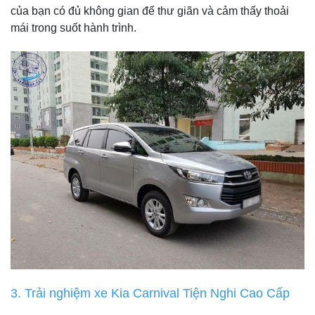
của bạn có đủ không gian để thư giãn và cảm thấy thoải
mái trong suốt hành trình.
3. Trải nghiệm xe Kia Carnival Tiện Nghi Cao Cấp