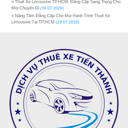
» Thuê Xe Limousine TP.HCM: Đẳng Cấp Sang Trọng Cho
Mọi Chuyến Đi
(30.07.2025)
» Nâng Tầm Đẳng Cấp Cho Mọi Hành Trình Thuê Xe
Limousine Tại TP.HCM
(29.07.2025)