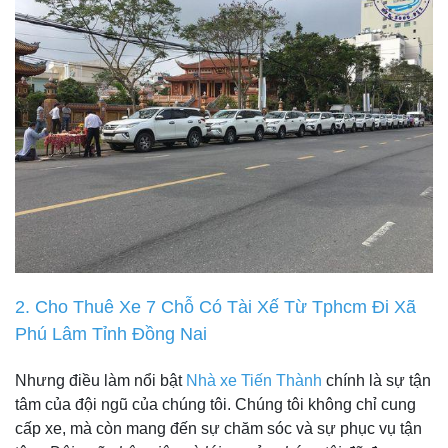
2. Cho Thuê Xe 7 Chỗ Có Tài Xế Từ Tphcm Đi Xã
Phú Lâm Tỉnh Đồng Nai
Nhưng điều làm nổi bật
Nhà xe Tiến Thành
chính là sự tận
tâm của đội ngũ của chúng tôi. Chúng tôi không chỉ cung
cấp xe, mà còn mang đến sự chăm sóc và sự phục vụ tận