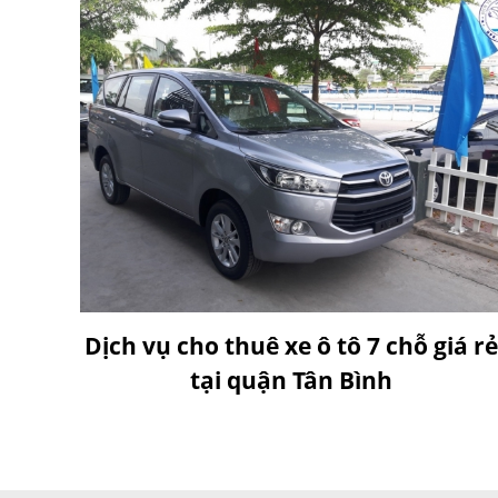
Dịch vụ cho thuê xe ô tô 7 chỗ giá rẻ
tại quận Tân Bình