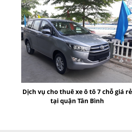
Dịch vụ cho thuê xe ô tô 7 chỗ giá rẻ
tại quận Tân Bình