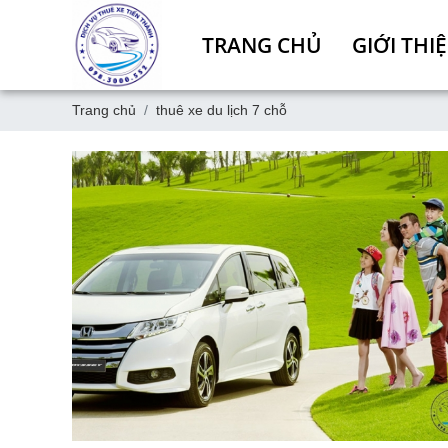
TRANG CHỦ
GIỚI THI
Trang chủ
thuê xe du lịch 7 chỗ