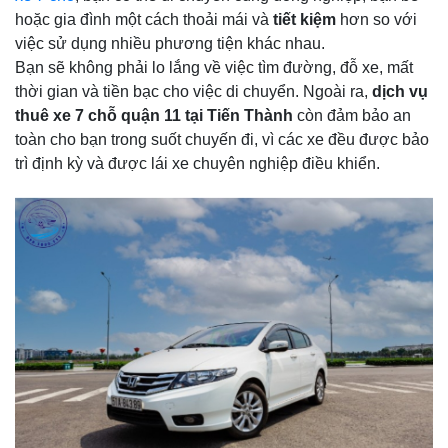
hoặc gia đình một cách thoải mái và
tiết kiệm
hơn so với
việc sử dụng nhiều phương tiện khác nhau.
Bạn sẽ không phải lo lắng về việc tìm đường, đỗ xe, mất
thời gian và tiền bạc cho việc di chuyển. Ngoài ra,
dịch vụ
thuê xe 7 chỗ quận 11 tại Tiến Thành
còn đảm bảo an
toàn cho bạn trong suốt chuyến đi, vì các xe đều được bảo
trì định kỳ và được lái xe chuyên nghiệp điều khiển.