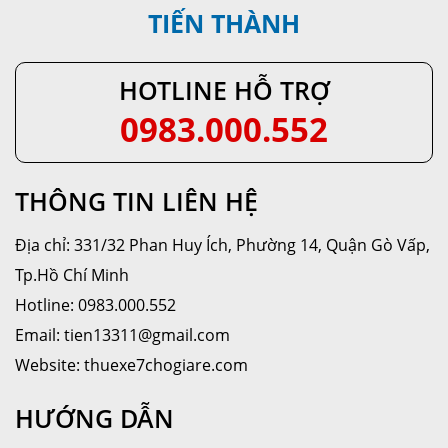
TIẾN THÀNH
HOTLINE HỖ TRỢ
0983.000.552
THÔNG TIN LIÊN HỆ
Địa chỉ: 331/32 Phan Huy Ích, Phường 14, Quận Gò Vấp,
Tp.Hồ Chí Minh
Hotline: 0983.000.552
Email: tien13311@gmail.com
Website: thuexe7chogiare.com
HƯỚNG DẪN