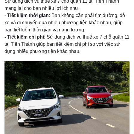
Sử dụng dịch vụ thuê xe 7 chỗ quận 11 tại Tiến Thành
mang lại cho bạn nhiều lợi ích như:
- Tiết kiệm thời gian:
Bạn không cần phải tìm đường, đỗ
xe và di chuyển qua nhiều phương tiện khác nhau, giúp
bạn tiết kiệm thời gian và năng lượng.
- Tiết kiệm chi phí:
Sử dụng dịch vụ thuê xe 7 chỗ quận 11
tại Tiến Thành giúp bạn tiết kiệm chi phí so với việc sử
dụng nhiều phương tiện khác nhau.