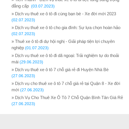
đẳng cấp
(03.07.2023)
» Dịch vụ thuê xe ô tô đi cùng bạn bè - Xe đời mới 2023
(02.07.2023)
» Dịch vụ thuê xe ô tô cho gia đình: Sự lựa chọn hoàn hảo
(02.07.2023)
» Thuê xe ô tô đi dự hội nghị - Giải pháp tiện lợi chuyên
nghiệp
(01.07.2023)
» Dịch vụ thuê xe ô tô đi dã ngoại: Trải nghiệm tự do thoải
mái
(29.06.2023)
» Dịch vụ thuê xe ô tô 7 chỗ giá rẻ đi Huyện Nhà Bè
(27.06.2023)
» Dịch vụ cho thuê xe ô tô 7 chỗ giá rẻ tại Quận 8 - Xe đời
mới
(27.06.2023)
» Dịch Vụ Cho Thuê Xe Ô Tô 7 Chỗ Quận Bình Tân Giá Rẻ
(27.06.2023)