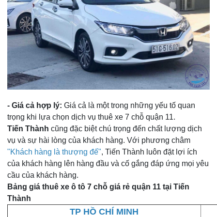
- Giá cả hợp lý:
Giá cả là một trong những yếu tố quan
trọng khi lựa chọn dịch vụ thuê xe 7 chỗ quận 11.
Tiến Thành
cũng đặc biệt chú trọng đến chất lượng dịch
vụ và sự hài lòng của khách hàng. Với phương châm
"Khách hàng là thượng đế"
, Tiến Thành luôn đặt lợi ích
của khách hàng lên hàng đầu và cố gắng đáp ứng mọi yêu
cầu của khách hàng.
Bảng giá thuê xe ô tô 7 chỗ giá rẻ quận 11 tại Tiến
Thành
TP HỒ CHÍ MINH