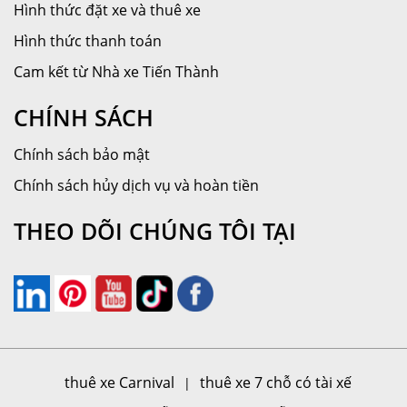
Hình thức đặt xe và thuê xe
Hình thức thanh toán
Cam kết từ Nhà xe Tiến Thành
CHÍNH SÁCH
Chính sách bảo mật
Chính sách hủy dịch vụ và hoàn tiền
THEO DÕI CHÚNG TÔI TẠI
thuê xe Carnival
thuê xe 7 chỗ có tài xế