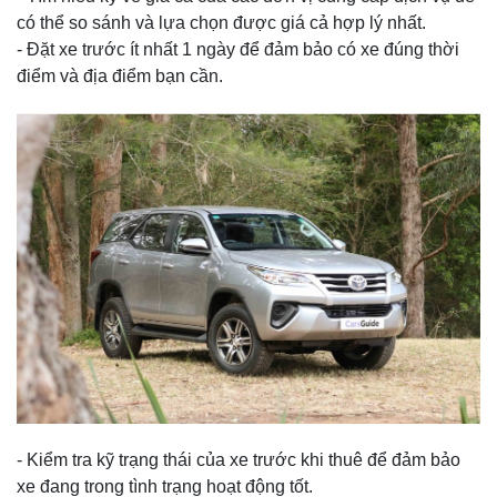
có thể so sánh và lựa chọn được giá cả hợp lý nhất.
- Đặt xe trước ít nhất 1 ngày để đảm bảo có xe đúng thời
điểm và địa điểm bạn cần.
- Kiểm tra kỹ trạng thái của xe trước khi thuê để đảm bảo
xe đang trong tình trạng hoạt động tốt.