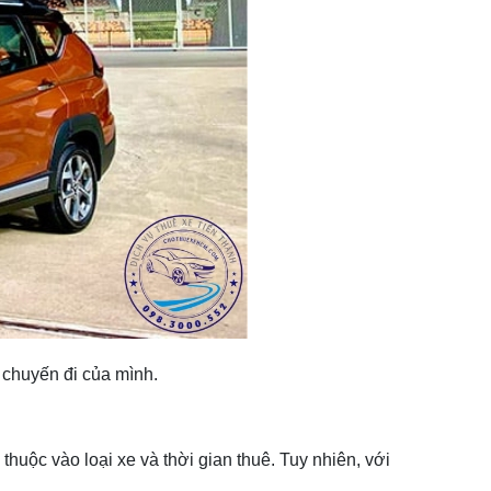
 chuyến đi của mình.
thuộc vào loại xe và thời gian thuê. Tuy nhiên, với