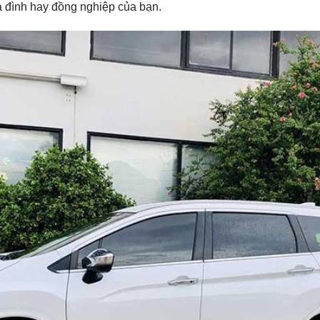
a đình hay đồng nghiệp của bạn.