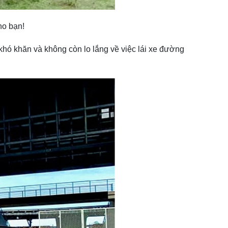
ho bạn!
 khó khăn và không còn lo lắng về việc lái xe đường