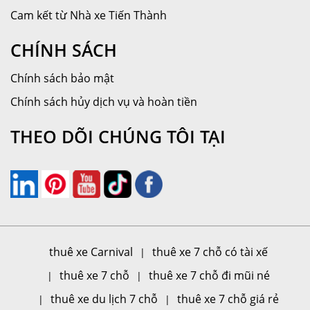
Cam kết từ Nhà xe Tiến Thành
CHÍNH SÁCH
Chính sách bảo mật
Chính sách hủy dịch vụ và hoàn tiền
THEO DÕI CHÚNG TÔI TẠI
thuê xe Carnival
thuê xe 7 chỗ có tài xế
thuê xe 7 chỗ
thuê xe 7 chỗ đi mũi né
thuê xe du lịch 7 chỗ
thuê xe 7 chỗ giá rẻ