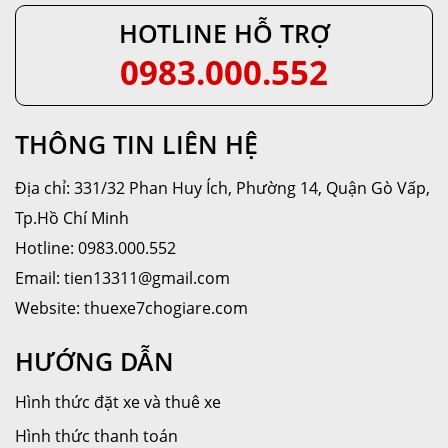
HOTLINE HỖ TRỢ
0983.000.552
THÔNG TIN LIÊN HỆ
Địa chỉ: 331/32 Phan Huy Ích, Phường 14, Quận Gò Vấp,
Tp.Hồ Chí Minh
Hotline: 0983.000.552
Email: tien13311@gmail.com
Website: thuexe7chogiare.com
HƯỚNG DẪN
Hình thức đặt xe và thuê xe
Hình thức thanh toán