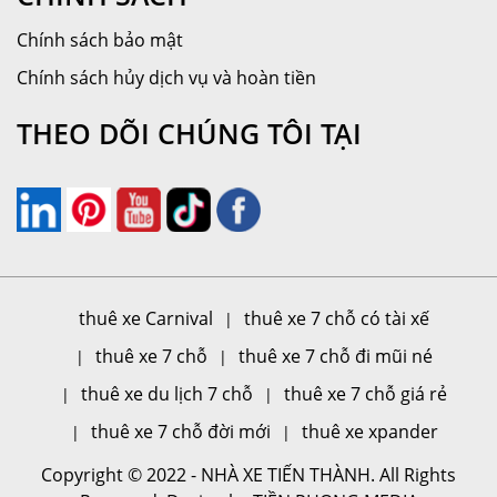
Chính sách bảo mật
Chính sách hủy dịch vụ và hoàn tiền
THEO DÕI CHÚNG TÔI TẠI
thuê xe Carnival
thuê xe 7 chỗ có tài xế
thuê xe 7 chỗ
thuê xe 7 chỗ đi mũi né
thuê xe du lịch 7 chỗ
thuê xe 7 chỗ giá rẻ
thuê xe 7 chỗ đời mới
thuê xe xpander
Copyright © 2022 - NHÀ XE TIẾN THÀNH. All Rights