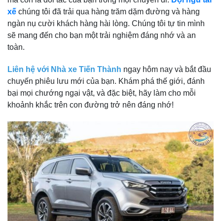
xế
chúng tôi đã trải qua hàng trăm dặm đường và hàng
ngàn nụ cười khách hàng hài lòng. Chúng tôi tự tin mình
sẽ mang đến cho bạn một trải nghiệm đáng nhớ và an
toàn.
Liên hệ với Nhà xe Tiến Thành
ngay hôm nay và bắt đầu
chuyến phiêu lưu mới của bạn. Khám phá thế giới, đánh
bại mọi chướng ngại vật, và đặc biệt, hãy làm cho mỗi
khoảnh khắc trên con đường trở nên đáng nhớ!